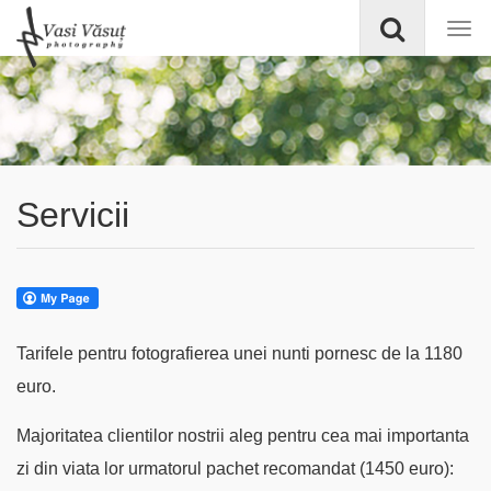
Servicii
Tarifele pentru fotografierea unei nunti pornesc de la 1180
euro.
Majoritatea clientilor nostrii aleg pentru cea mai importanta
zi din viata lor urmatorul pachet recomandat (1450 euro):