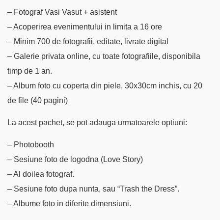
–
Fotograf Vasi Vasut + asistent
– Acoperirea evenimentului in limita a 16 ore
– Minim 700 de fotografii, editate, livrate digital
– Galerie privata online, cu toate fotografiile, disponibila
timp de 1 an.
– Album foto cu coperta din piele, 30x30cm inchis, cu 20
de file (40 pagini)
La acest pachet, se pot adauga urmatoarele optiuni:
– Photobooth
– Sesiune foto de logodna (Love Story)
– Al doilea fotograf.
– Sesiune foto dupa nunta, sau “Trash the Dress”.
– Albume foto in diferite dimensiuni.