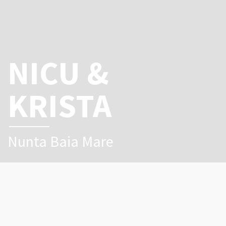
NICU &
KRISTA
Nunta Baia Mare