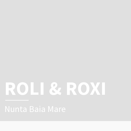
ROLI & ROXI
Nunta Baia Mare