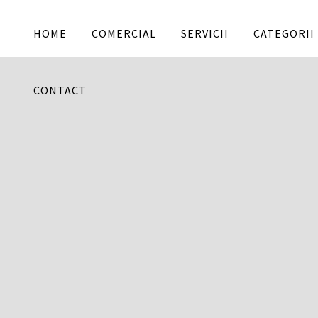
HOME
COMERCIAL
SERVICII
CATEGORII
CONTACT